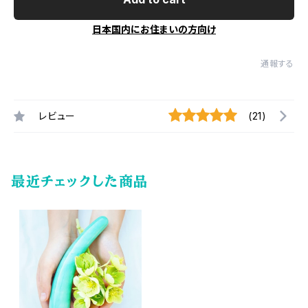
日本国内にお住まいの方向け
通報する
レビュー
(21)
最近チェックした商品