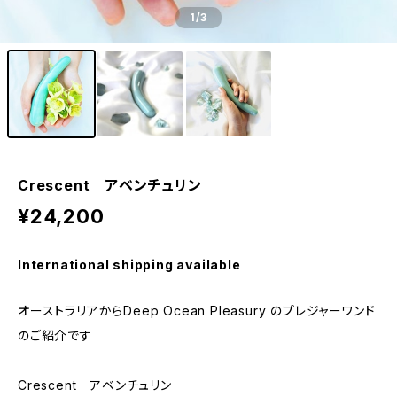
1
/3
Crescent アベンチュリン
¥24,200
International shipping available
オーストラリアからDeep Ocean Pleasury のプレジャーワンド
のご紹介です
Crescent アベンチュリン