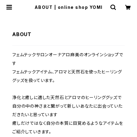
ABOUT | online shop YOMI
ABOUT
フェムテックサロンオーナアロ麻美のオンラインショップで
す
フェムテックアイテム、アロマと天然石を使ったヒーリング
グッズを扱っています。
浄化と癒しに適した天然石とアロマのヒーリンググッズで
自分の中の神さまと繋がって新しいあなたに出会っていた
だきたいと思っています
癒しだけではなく自分の本質に目覚めるようなアイテムを
ご紹介していきます。