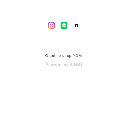
© online shop YOMI
Powered by