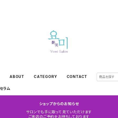
E
ABOUT
CATEGORY
CONTACT
セラム
ショップからのお知らせ
サロンでも手に取って見ていただけます
ご来店のご予約をお待ちしております