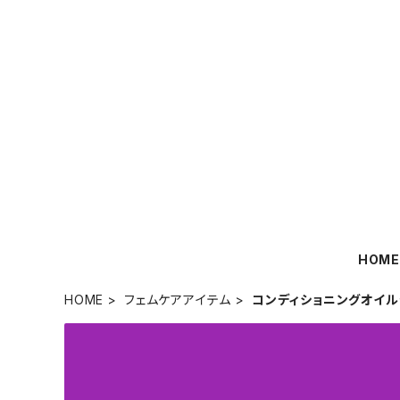
HOM
HOME
フェムケアアイテム
コンディショニングオイル