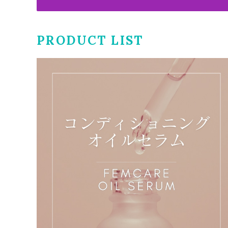
PRODUCT LIST