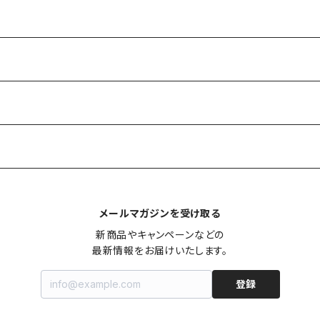
メールマガジンを受け取る
新商品やキャンペーンなどの

最新情報をお届けいたします。
登録