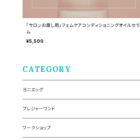
「サロンお渡し用」フェムケアコンディショニングオイルセラ
ム
¥5,500
CATEGORY
ヨニエッグ
プレジャーワンド
ワークショップ